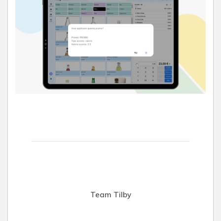
Team Tilby