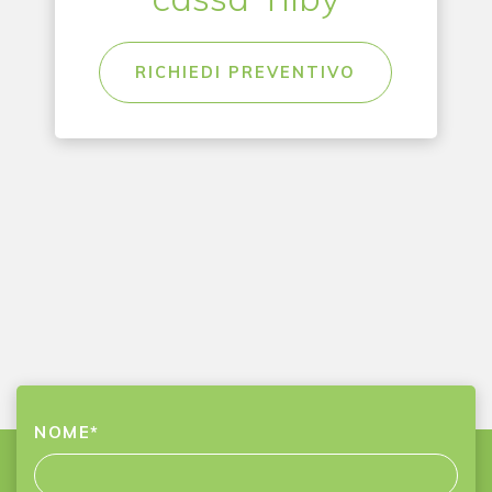
RICHIEDI PREVENTIVO
NOME
*