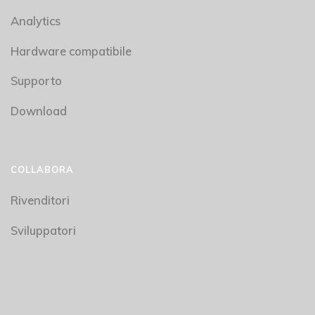
Analytics
Hardware compatibile
Supporto
Download
COLLABORA
Rivenditori
Sviluppatori