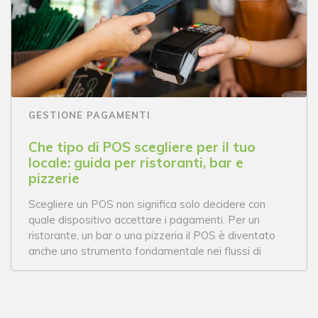
GESTIONE PAGAMENTI
Che tipo di POS scegliere per il tuo
locale: guida per ristoranti, bar e
pizzerie
Scegliere un POS non significa solo decidere con
quale dispositivo accettare i pagamenti. Per un
ristorante, un bar o una pizzeria il POS è diventato
anche uno strumento fondamentale nei flussi di