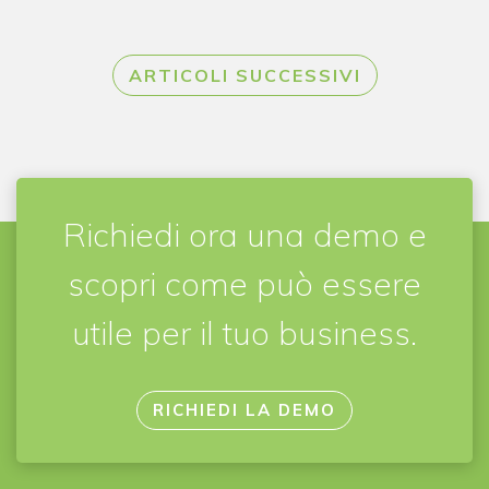
ARTICOLI SUCCESSIVI
Richiedi ora una demo e
scopri come può essere
utile per il tuo business.
RICHIEDI LA DEMO