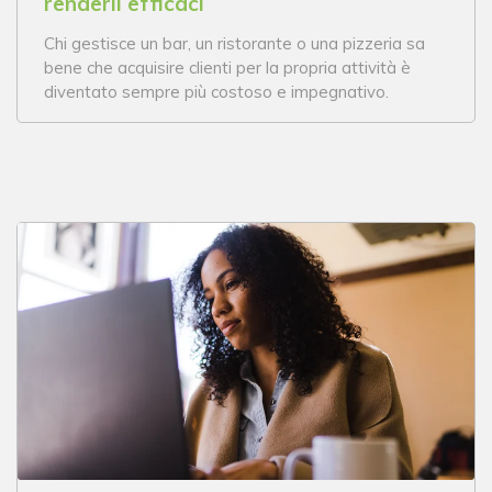
renderli efficaci
Chi gestisce un bar, un ristorante o una pizzeria sa
bene che acquisire clienti per la propria attività è
diventato sempre più costoso e impegnativo.