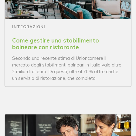
INTEGRAZIONI
Come gestire uno stabilimento
balneare con ristorante
Secondo una recente stima di Unioncamere il
mercato degli stabilimenti balneari in Italia vale oltre
2 miliardi di euro. Di questi, oltre il 70% offre anche
un servizio di ristorazione, che completa