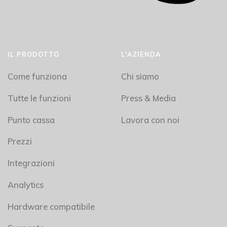
IL PRODOTTO
L'AZIENDA
Come funziona
Chi siamo
Tutte le funzioni
Press & Media
Punto cassa
Lavora con noi
Prezzi
Integrazioni
Analytics
Hardware compatibile