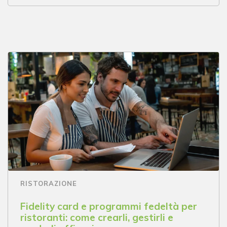
RISTORAZIONE
Fidelity card e programmi fedeltà per
ristoranti: come crearli, gestirli e