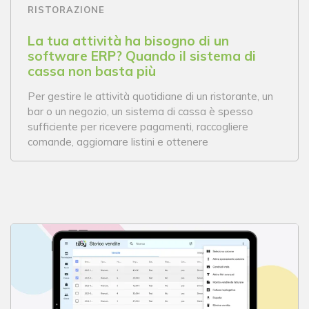
RISTORAZIONE
La tua attività ha bisogno di un
software ERP? Quando il sistema di
cassa non basta più
Per gestire le attività quotidiane di un ristorante, un
bar o un negozio, un sistema di cassa è spesso
sufficiente per ricevere pagamenti, raccogliere
comande, aggiornare listini e ottenere