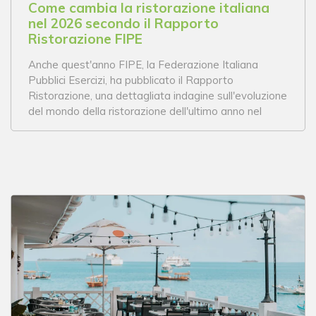
Come cambia la ristorazione italiana
nel 2026 secondo il Rapporto
Ristorazione FIPE
Anche quest'anno FIPE, la Federazione Italiana
Pubblici Esercizi, ha pubblicato il Rapporto
Ristorazione, una dettagliata indagine sull'evoluzione
del mondo della ristorazione dell'ultimo anno nel