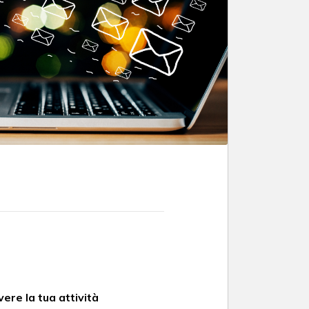
ere la tua attività