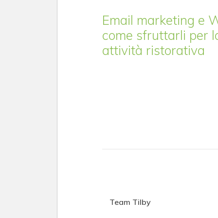
Email marketing e 
come sfruttarli per l
attività ristorativa
Team Tilby