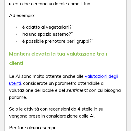
utenti che cercano un locale come il tuo.
Ad esempio:
“è adatto ai vegetariani?”
“ha uno spazio esterno?”
“è possibile prenotare per i gruppi?”
Mantieni elevata la tua valutazione tra i
clienti
Le AI sono molto attente anche alle
valutazioni degli
utenti
,
considerate un parametro attendibile di
valutazione del locale e del
sentiment
con cui bisogna
parlarne.
Solo le attività con recensioni da 4 stelle in su
vengono prese in considerazione dalle AI.
Per fare alcuni esempi: