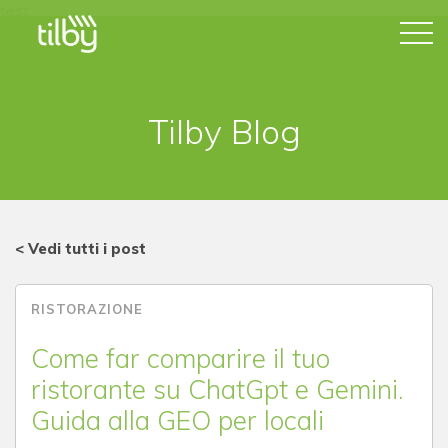
test
Tilby Blog
< Vedi tutti i post
RISTORAZIONE
Come far comparire il tuo
ristorante su ChatGpt e Gemini.
Guida alla GEO per locali