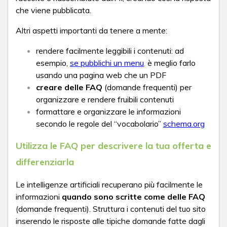
che viene pubblicata.
Altri aspetti importanti da tenere a mente:
rendere facilmente leggibili i contenuti: ad
esempio,
se pubblichi un menu
,
è meglio farlo
usando una pagina web che un PDF
creare delle FAQ
(domande frequenti) per
organizzare e rendere fruibili contenuti
formattare e organizzare le informazioni
secondo le regole del “vocabolario”
schema.org
Utilizza le FAQ per descrivere la tua offerta e
differenziarla
Le intelligenze artificiali recuperano più facilmente le
informazioni
quando sono scritte come delle FAQ
(domande frequenti). Struttura i contenuti del tuo sito
inserendo le risposte alle tipiche domande fatte dagli