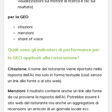
visualizzazioni sul motore di ricerca e clic sul
risultato)
per la GEO
citazioni
menzioni
share of voice
Quali sono gli indicatori di performance per
la GEO applicati alla ristorazione?
Citazione
: il nome del ristorante viene riportato nella
risposta dell’AI, ma solo in forma testuale (cioè senza
un link alla fonte o al sito web).
Menzioni
: il risultato contiene anche un link alla fonte
da cui proviene la risposta dell’AI. Potrebbe essere il
sito web del ristorante ma anche un aggregatore di
recensioni, un articolo di un giornale locale ecc.