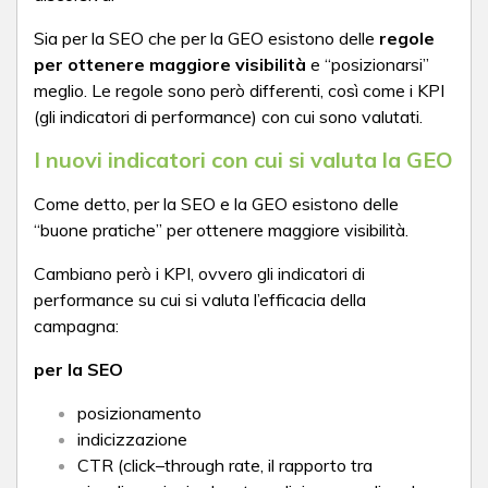
Sia per la SEO che per la GEO esistono delle
regole
per ottenere maggiore visibilità
e “posizionarsi”
meglio. Le regole sono però differenti, così come i KPI
(gli indicatori di performance) con cui sono valutati.
I nuovi indicatori con cui si valuta la GEO
Come detto, per la SEO e la GEO esistono delle
“buone pratiche” per ottenere maggiore visibilità.
Cambiano però i KPI, ovvero gli indicatori di
performance su cui si valuta l’efficacia della
campagna:
per la SEO
posizionamento
indicizzazione
CTR (click–through rate, il rapporto tra