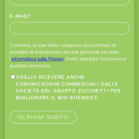
E-MAIL
*
Confermo di aver letto, compreso ed accettato le
modalità di trattamento dei dati personali secondo
l'
informativa sulla Privacy
. Potrò annullare l'iscrizione in
qualsiasi momento.
VOGLIO RICEVERE ANCHE
COMUNICAZIONI COMMERCIALI DALLE
SOCIETÀ DEL GRUPPO ZUCCHETTI PER
MIGLIORARE IL MIO BUSINESS.