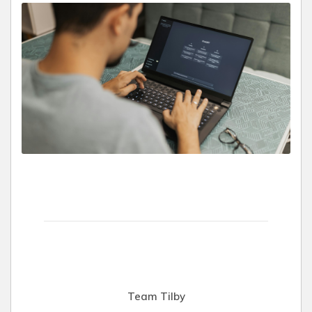
Team Tilby