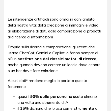
Le intelligenze artificiali sono ormai in ogni ambito
della nostra vita: dalla creazione di immagini e video
all’elaborazione di dati, dalla comparazione di prodotti
alla ricerca di informazioni.
Proprio sulla ricerca e comparazione, gli utenti che
usano ChatGpt, Gemini e Copilot lo fanno sempre di
più in
sostituzione dei classici motori di ricerca
,
anche quando devono cercare un locale dove cenare
o un bar dove fare colazione.
Alcuni dati* rendono meglio la portata questo
fenomeno:
quasi il
90% delle persone
ha usato almeno
una volta uno strumento di AI
il
15%
dichiara che lo usa come
strumento di