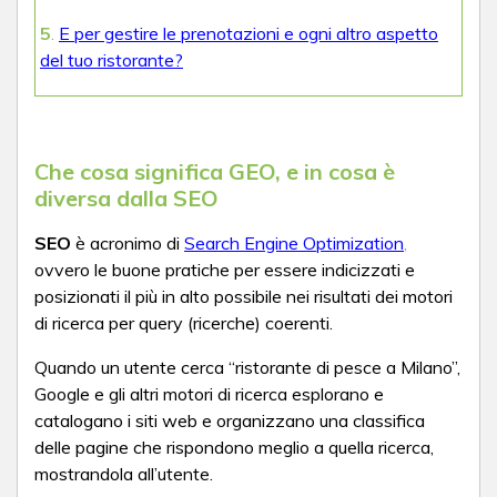
5
.
E per gestire le prenotazioni e ogni altro aspetto
del tuo ristorante?
Che cosa significa GEO, e in cosa è
diversa dalla SEO
SEO
è acronimo di
Search Engine Optimization
,
ovvero le buone pratiche per essere indicizzati e
posizionati il più in alto possibile nei risultati dei motori
di ricerca per query (ricerche) coerenti.
Quando un utente cerca “ristorante di pesce a Milano”,
Google e gli altri motori di ricerca esplorano e
catalogano i siti web e organizzano una classifica
delle pagine che rispondono meglio a quella ricerca,
mostrandola all’utente.