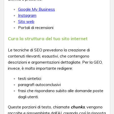
Google My Business
Instagram
Sito web
Portali di recensioni
Cura la struttura del tuo sito internet
Le tecniche di SEO prevedono la creazione di
contenuti rilevanti, esaustivi, che contengono
descrizioni e argomentazioni dettagliate. Per la GEO,
invece, è molto importante redigere:
testi sintetici
paragrafi autoconclusivi
frasi che rispondano subito alle domande poste
dagli utenti.
Queste porzioni di testo, chiamate
chunks
, vengono
raccolte e riassemblate dall’AI, creando così la risposta